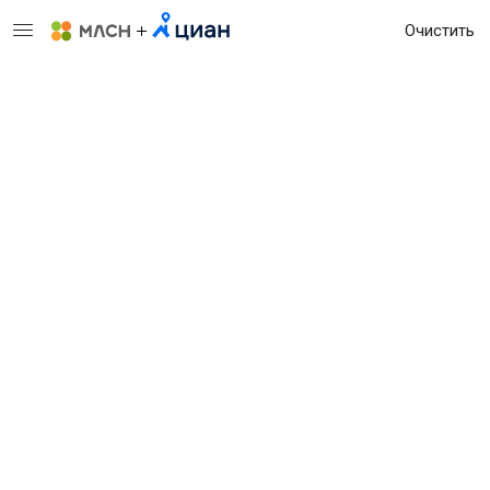
Очистить