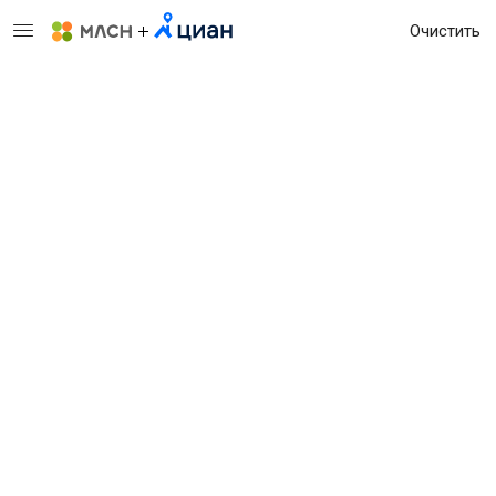
Очистить