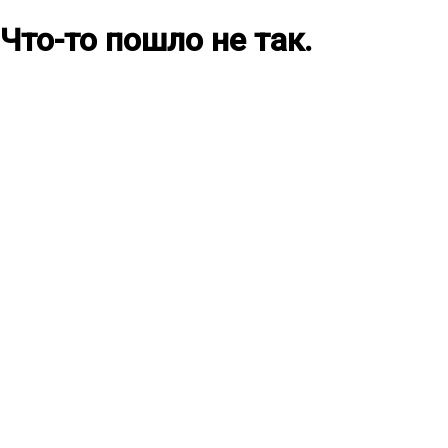
Что-то пошло не так.