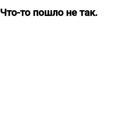
Что-то пошло не так.