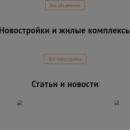
Все объявления
Новостройки и жилые комплекс
Все новостройки
Статьи и новости