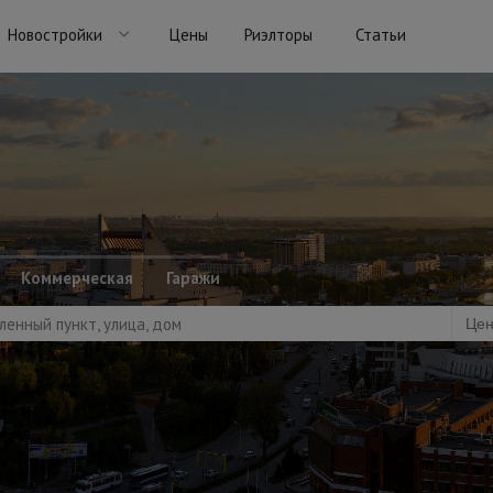
Новостройки
Цены
Риэлторы
Статьи
!
Коммерческая
Гаражи
ленный пункт, улица, дом