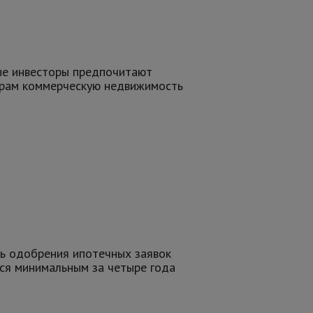
ые инвесторы предпочитают
ирам коммерческую недвижимость
ь одобрения ипотечных заявок
ся минимальным за четыре года