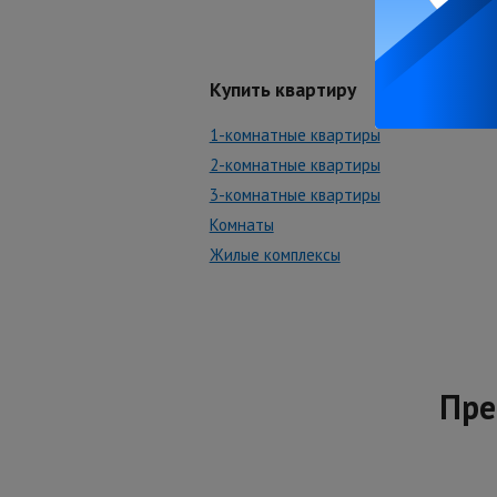
Купить квартиру
1-комнатные квартиры
2-комнатные квартиры
3-комнатные квартиры
Комнаты
Жилые комплексы
Пре